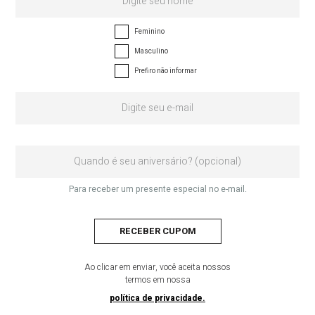
Feminino
Masculino
Prefiro não informar
Para receber um presente especial no e-mail.
RECEBER CUPOM
Ao clicar em enviar, você aceita nossos
termos em nossa
política de privacidade.