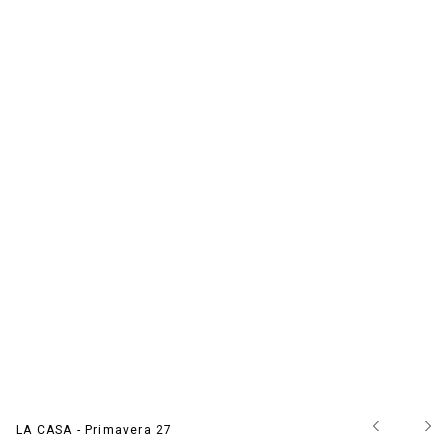
LA CASA - Primavera 27