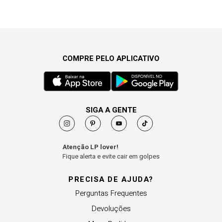
COMPRE PELO APLICATIVO
SIGA A GENTE
Atenção LP lover!
Fique alerta e evite cair em golpes
PRECISA DE AJUDA?
Perguntas Frequentes
Devoluções