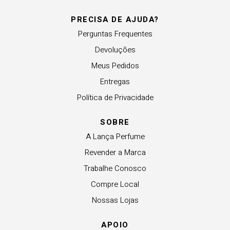
PRECISA DE AJUDA?
Perguntas Frequentes
Devoluções
Meus Pedidos
Entregas
Política de Privacidade
SOBRE
A Lança Perfume
Revender a Marca
Trabalhe Conosco
Compre Local
Nossas Lojas
APOIO