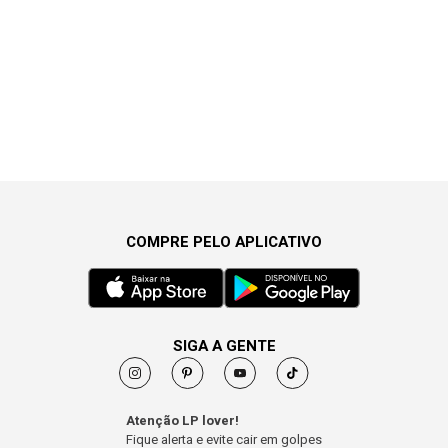
COMPRE PELO APLICATIVO
SIGA A GENTE
Atenção LP lover!
Fique alerta e evite cair em golpes