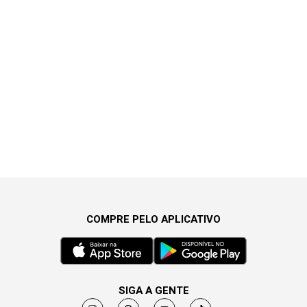
COMPRE PELO APLICATIVO
SIGA A GENTE