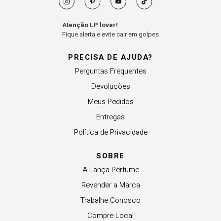
Atenção LP lover!
Fique alerta e evite cair em golpes
PRECISA DE AJUDA?
Perguntas Frequentes
Devoluções
Meus Pedidos
Entregas
Política de Privacidade
SOBRE
A Lança Perfume
Revender a Marca
Trabalhe Conosco
Compre Local