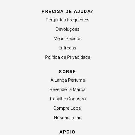
PRECISA DE AJUDA?
Perguntas Frequentes
Devoluções
Meus Pedidos
Entregas
Política de Privacidade
SOBRE
A Lança Perfume
Revender a Marca
Trabalhe Conosco
Compre Local
Nossas Lojas
APOIO