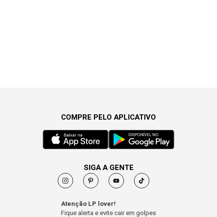
COMPRE PELO APLICATIVO
SIGA A GENTE
Atenção LP lover!
Fique alerta e evite cair em golpes