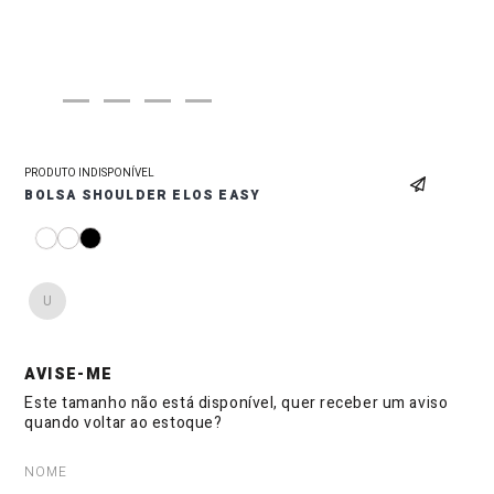
PRODUTO INDISPONÍVEL
BOLSA SHOULDER ELOS EASY
U