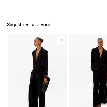
Sugestões para você