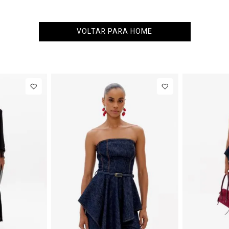
VOLTAR PARA HOME