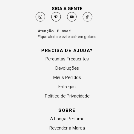
SIGA A GENTE
Atenção LP lover!
Fique alerta e evite cair em golpes
PRECISA DE AJUDA?
Perguntas Frequentes
Devoluções
Meus Pedidos
Entregas
Política de Privacidade
SOBRE
A Lança Perfume
Revender a Marca