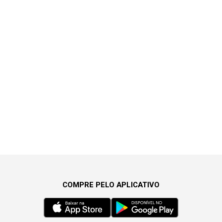
COMPRE PELO APLICATIVO