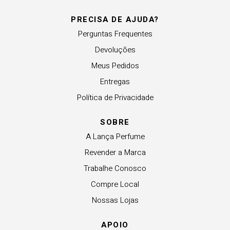
PRECISA DE AJUDA?
Perguntas Frequentes
Devoluções
Meus Pedidos
Entregas
Política de Privacidade
SOBRE
A Lança Perfume
Revender a Marca
Trabalhe Conosco
Compre Local
Nossas Lojas
APOIO