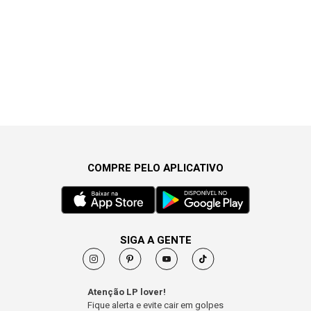
COMPRE PELO APLICATIVO
SIGA A GENTE
Atenção LP lover!
Fique alerta e evite cair em golpes