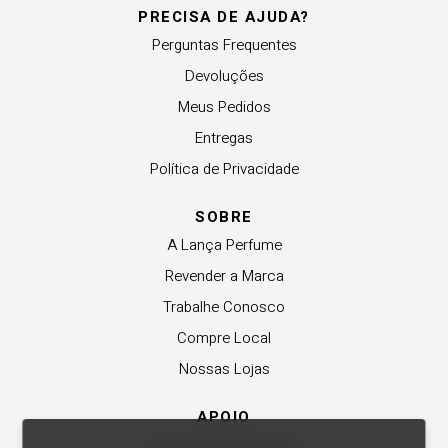
PRECISA DE AJUDA?
Perguntas Frequentes
Devoluções
Meus Pedidos
Entregas
Política de Privacidade
SOBRE
A Lança Perfume
Revender a Marca
Trabalhe Conosco
Compre Local
Nossas Lojas
APOIO
Central de Atendimento