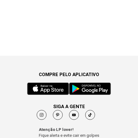
COMPRE PELO APLICATIVO
SIGA A GENTE
Atenção LP lover!
Fique alerta e evite cair em golpes