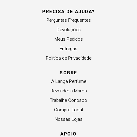
PRECISA DE AJUDA?
Perguntas Frequentes
Devoluções
Meus Pedidos
Entregas
Política de Privacidade
SOBRE
A Lança Perfume
Revender a Marca
Trabalhe Conosco
Compre Local
Nossas Lojas
APOIO