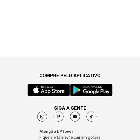
COMPRE PELO APLICATIVO
SIGA A GENTE
Atenção LP lover!
Fique alerta e evite cair em golpes