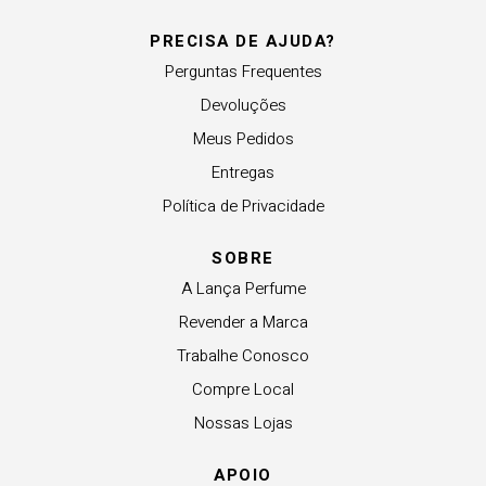
PRECISA DE AJUDA?
Perguntas Frequentes
Devoluções
Meus Pedidos
Entregas
Política de Privacidade
SOBRE
A Lança Perfume
Revender a Marca
Trabalhe Conosco
Compre Local
Nossas Lojas
APOIO