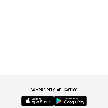
COMPRE PELO APLICATIVO