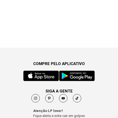
COMPRE PELO APLICATIVO
SIGA A GENTE
Atenção LP lover!
Fique alerta e evite cair em golpes