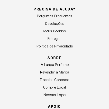
PRECISA DE AJUDA?
Perguntas Frequentes
Devoluções
Meus Pedidos
Entregas
Política de Privacidade
SOBRE
A Lança Perfume
Revender a Marca
Trabalhe Conosco
Compre Local
Nossas Lojas
APOIO