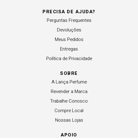
PRECISA DE AJUDA?
Perguntas Frequentes
Devoluções
Meus Pedidos
Entregas
Política de Privacidade
SOBRE
A Lança Perfume
Revender a Marca
Trabalhe Conosco
Compre Local
Nossas Lojas
APOIO