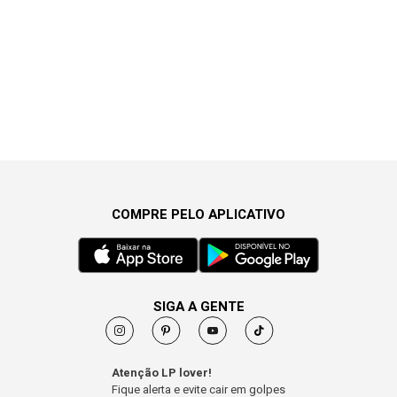
COMPRE PELO APLICATIVO
SIGA A GENTE
Atenção LP lover!
Fique alerta e evite cair em golpes