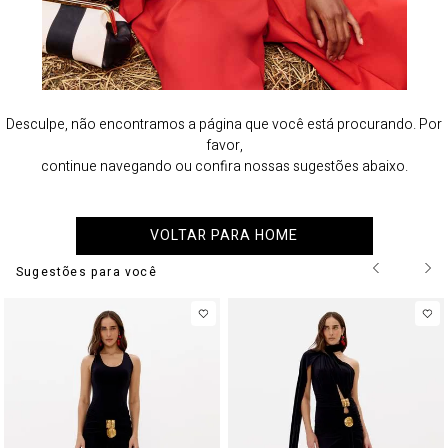
Desculpe, não encontramos a página que você está procurando. Por
favor,
continue navegando ou confira nossas sugestões abaixo.
VOLTAR PARA HOME
Sugestões para você