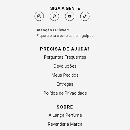
SIGA A GENTE
Atenção LP lover!
Fique alerta e evite cair em golpes
PRECISA DE AJUDA?
Perguntas Frequentes
Devoluções
Meus Pedidos
Entregas
Política de Privacidade
SOBRE
A Lança Perfume
Revender a Marca