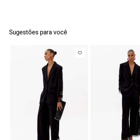
Sugestões para você