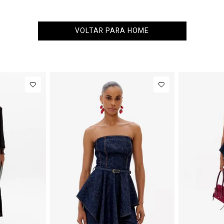
VOLTAR PARA HOME