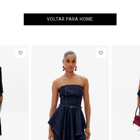
VOLTAR PARA HOME