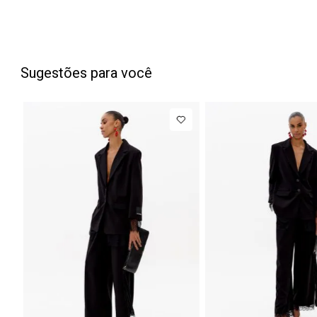
Sugestões para você