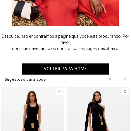
Desculpe, não encontramos a página que você está procurando. Por
favor,
continue navegando ou confira nossas sugestões abaixo.
VOLTAR PARA HOME
Sugestões para você