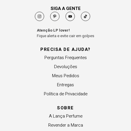
SIGA A GENTE
Atenção LP lover!
Fique alerta e evite cair em golpes
PRECISA DE AJUDA?
Perguntas Frequentes
Devoluções
Meus Pedidos
Entregas
Política de Privacidade
SOBRE
A Lança Perfume
Revender a Marca