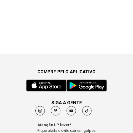
COMPRE PELO APLICATIVO
SIGA A GENTE
Atenção LP lover!
Fique alerta e evite cair em golpes