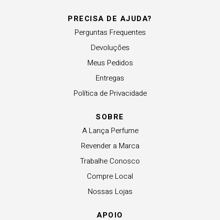
PRECISA DE AJUDA?
Perguntas Frequentes
Devoluções
Meus Pedidos
Entregas
Política de Privacidade
SOBRE
A Lança Perfume
Revender a Marca
Trabalhe Conosco
Compre Local
Nossas Lojas
APOIO