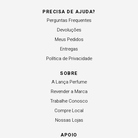
PRECISA DE AJUDA?
Perguntas Frequentes
Devoluções
Meus Pedidos
Entregas
Política de Privacidade
SOBRE
A Lança Perfume
Revender a Marca
Trabalhe Conosco
Compre Local
Nossas Lojas
APOIO