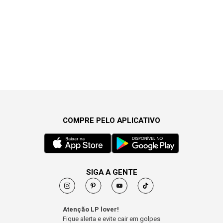
COMPRE PELO APLICATIVO
SIGA A GENTE
Atenção LP lover!
Fique alerta e evite cair em golpes