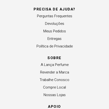
PRECISA DE AJUDA?
Perguntas Frequentes
Devoluções
Meus Pedidos
Entregas
Política de Privacidade
SOBRE
A Lança Perfume
Revender a Marca
Trabalhe Conosco
Compre Local
Nossas Lojas
APOIO