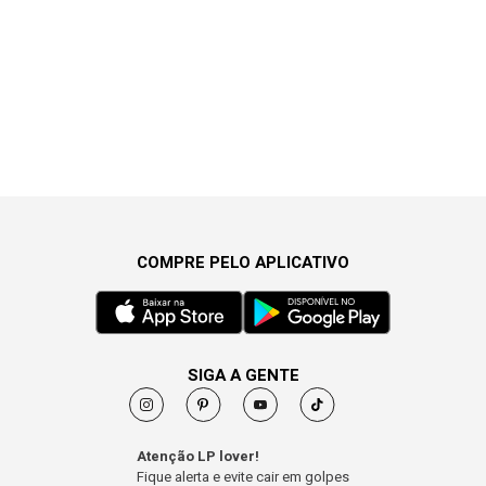
COMPRE PELO APLICATIVO
SIGA A GENTE
Atenção LP lover!
Fique alerta e evite cair em golpes