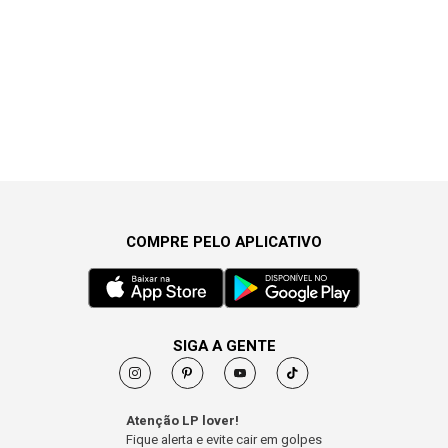
COMPRE PELO APLICATIVO
SIGA A GENTE
Atenção LP lover!
Fique alerta e evite cair em golpes