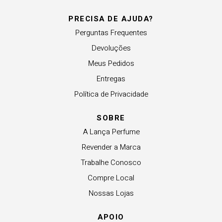
PRECISA DE AJUDA?
Perguntas Frequentes
Devoluções
Meus Pedidos
Entregas
Política de Privacidade
SOBRE
A Lança Perfume
Revender a Marca
Trabalhe Conosco
Compre Local
Nossas Lojas
APOIO