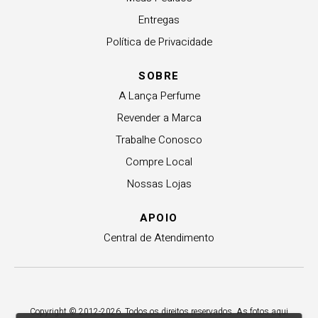
Entregas
Política de Privacidade
SOBRE
A Lança Perfume
Revender a Marca
Trabalhe Conosco
Compre Local
Nossas Lojas
APOIO
Central de Atendimento
Copyright © 2012-2026. Todos os direitos reservados. As fotos aqui