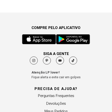
COMPRE PELO APLICATIVO
SIGA A GENTE
Atenção LP lover!
Fique alerta e evite cair em golpes
PRECISA DE AJUDA?
Perguntas Frequentes
Devoluções
Meus Pedidos