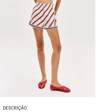
DESCRIÇÃO