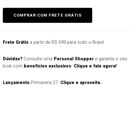
a partir de R$ 699 para todo o Brasil
Frete Grátis
Consulte uma
e garanta o seu
Dúvidas?
Personal Shopper
look com
.
benefícios exclusivos
Clique e fale agora!
Primavera 27.
Lançamento
Clique e aproveite.