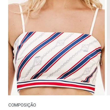
COMPOSIÇÃO