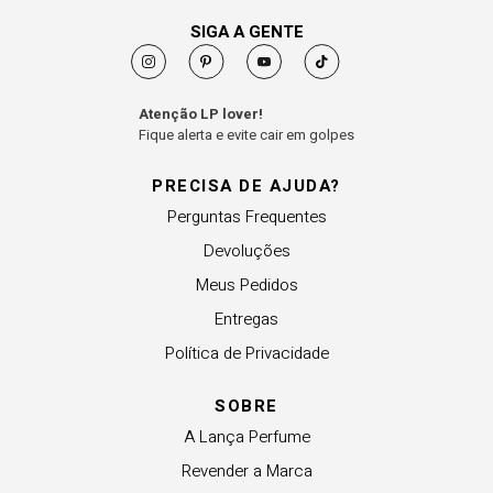
SIGA A GENTE
Atenção LP lover!
Fique alerta e evite cair em golpes
PRECISA DE AJUDA?
Perguntas Frequentes
Devoluções
Meus Pedidos
Entregas
Política de Privacidade
SOBRE
A Lança Perfume
Revender a Marca