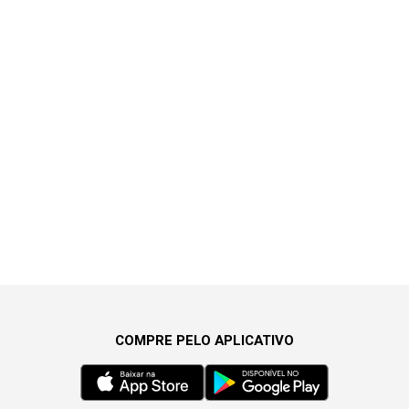
COMPRE PELO APLICATIVO