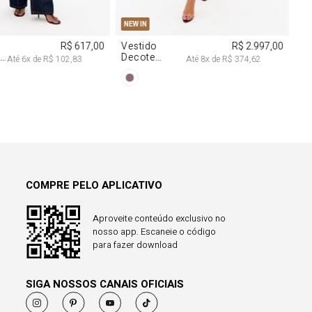
COMPRE PELO APLICATIVO
Aproveite conteúdo exclusivo no
nosso app. Escaneie o código
para fazer download
SIGA NOSSOS CANAIS OFICIAIS