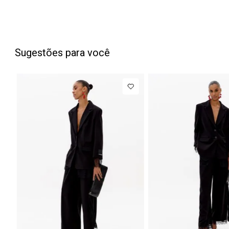
Sugestões para você