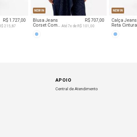
7,00
APOIO
Central de Atendimento