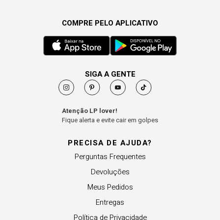
COMPRE PELO APLICATIVO
SIGA A GENTE
Atenção LP lover!
Fique alerta e evite cair em golpes
PRECISA DE AJUDA?
Perguntas Frequentes
Devoluções
Meus Pedidos
Entregas
Política de Privacidade