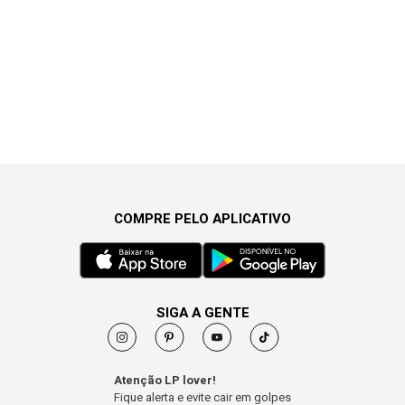
COMPRE PELO APLICATIVO
SIGA A GENTE
Atenção LP lover!
Fique alerta e evite cair em golpes