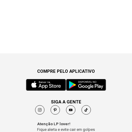
COMPRE PELO APLICATIVO
SIGA A GENTE
Atenção LP lover!
Fique alerta e evite cair em golpes