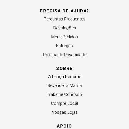
PRECISA DE AJUDA?
Perguntas Frequentes
Devoluções
Meus Pedidos
Entregas
Política de Privacidade
SOBRE
A Lança Perfume
Revender a Marca
Trabalhe Conosco
Compre Local
Nossas Lojas
APOIO