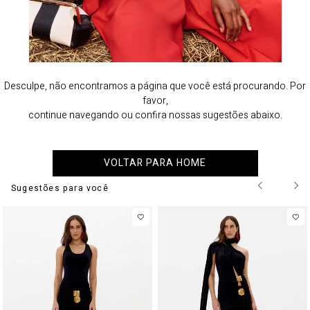
Desculpe, não encontramos a página que você está procurando. Por
favor,
continue navegando ou confira nossas sugestões abaixo.
VOLTAR PARA HOME
Sugestões para você