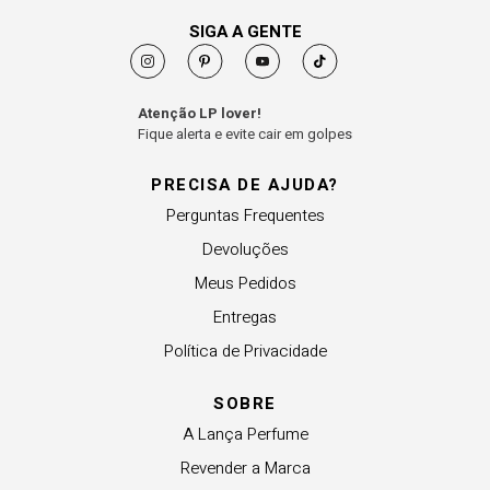
SIGA A GENTE
Atenção LP lover!
Fique alerta e evite cair em golpes
PRECISA DE AJUDA?
Perguntas Frequentes
Devoluções
Meus Pedidos
Entregas
Política de Privacidade
SOBRE
A Lança Perfume
Revender a Marca