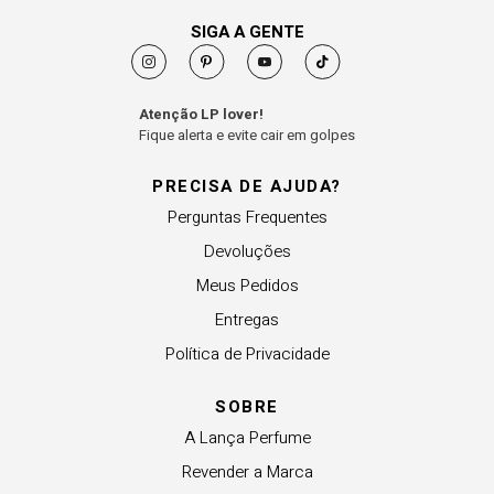
SIGA A GENTE
Atenção LP lover!
Fique alerta e evite cair em golpes
PRECISA DE AJUDA?
Perguntas Frequentes
Devoluções
Meus Pedidos
Entregas
Política de Privacidade
SOBRE
A Lança Perfume
Revender a Marca