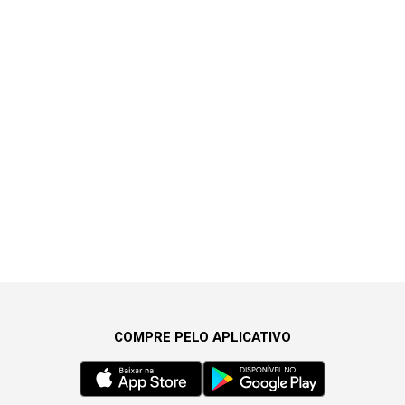
COMPRE PELO APLICATIVO