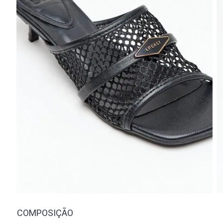
COMPOSIÇÃO