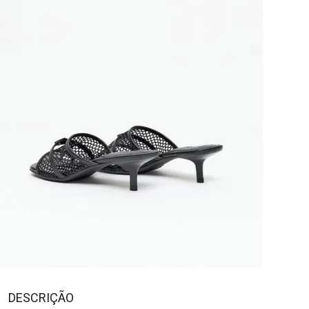
DESCRIÇÃO