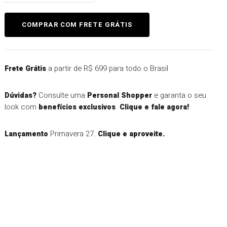
a partir de R$ 699 para todo o Brasil
Frete Grátis
Consulte uma
e garanta o seu
Dúvidas?
Personal Shopper
look com
.
benefícios exclusivos
Clique e fale agora!
Primavera 27.
Lançamento
Clique e aproveite.