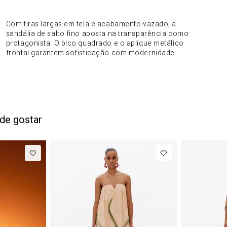
DO PRODUTO
Com tiras largas em tela e acabamento vazado, a
sandália de salto fino aposta na transparência como
protagonista. O bico quadrado e o aplique metálico
frontal garantem sofisticação com modernidade.
de gostar