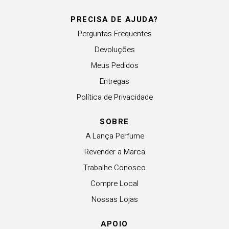
PRECISA DE AJUDA?
Perguntas Frequentes
Devoluções
Meus Pedidos
Entregas
Política de Privacidade
SOBRE
A Lança Perfume
Revender a Marca
Trabalhe Conosco
Compre Local
Nossas Lojas
APOIO