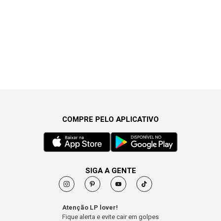
COMPRE PELO APLICATIVO
SIGA A GENTE
Atenção LP lover!
Fique alerta e evite cair em golpes