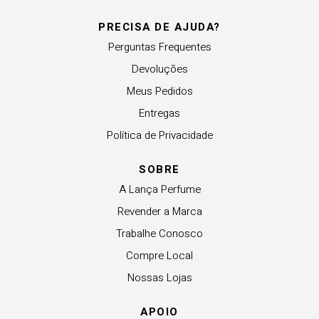
PRECISA DE AJUDA?
Perguntas Frequentes
Devoluções
Meus Pedidos
Entregas
Política de Privacidade
SOBRE
A Lança Perfume
Revender a Marca
Trabalhe Conosco
Compre Local
Nossas Lojas
APOIO