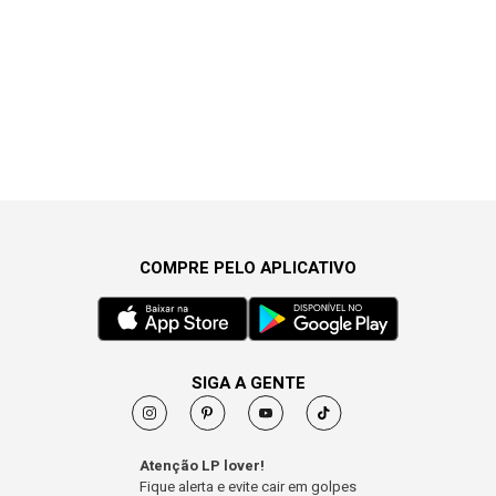
COMPRE PELO APLICATIVO
SIGA A GENTE
Atenção LP lover!
Fique alerta e evite cair em golpes