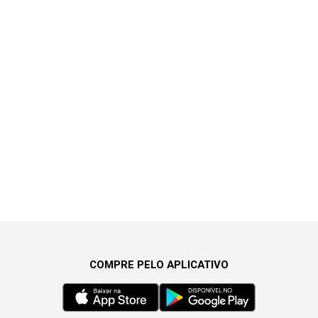
COMPRE PELO APLICATIVO