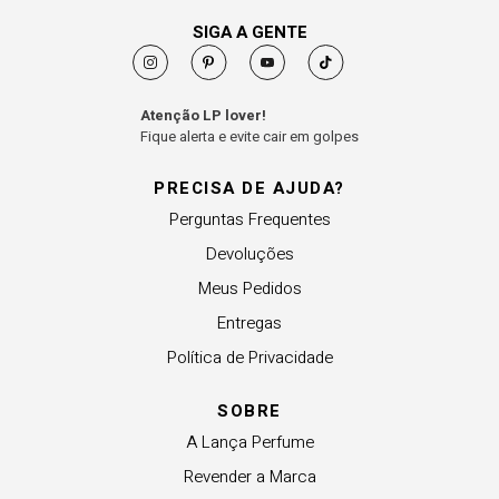
SIGA A GENTE
Atenção LP lover!
Fique alerta e evite cair em golpes
PRECISA DE AJUDA?
Perguntas Frequentes
Devoluções
Meus Pedidos
Entregas
Política de Privacidade
SOBRE
A Lança Perfume
Revender a Marca