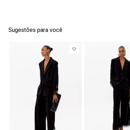
Sugestões para você