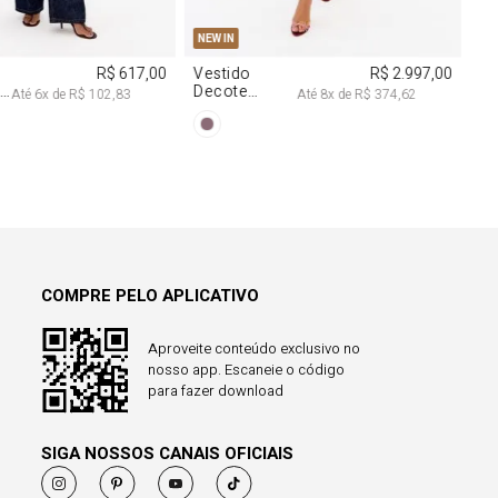
COMPRE PELO APLICATIVO
Aproveite conteúdo exclusivo no
nosso app. Escaneie o código
para fazer download
SIGA NOSSOS CANAIS OFICIAIS