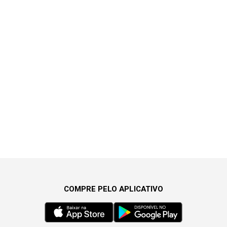
COMPRE PELO APLICATIVO