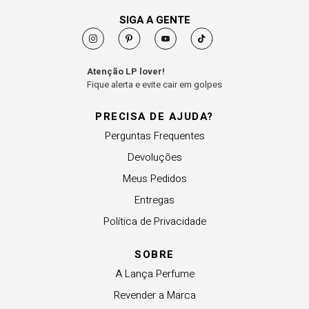
SIGA A GENTE
Atenção LP lover!
Fique alerta e evite cair em golpes
PRECISA DE AJUDA?
Perguntas Frequentes
Devoluções
Meus Pedidos
Entregas
Política de Privacidade
SOBRE
A Lança Perfume
Revender a Marca