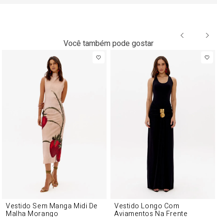
Você também pode gostar
Vestido Sem Manga Midi De
Vestido Longo Com
Malha Morango
Aviamentos Na Frente