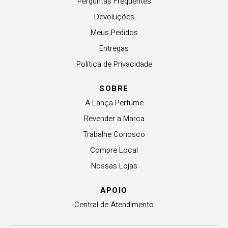
Perguntas Frequentes
Devoluções
Meus Pedidos
Entregas
Política de Privacidade
SOBRE
A Lança Perfume
Revender a Marca
Trabalhe Conosco
Compre Local
Nossas Lojas
APOIO
Central de Atendimento