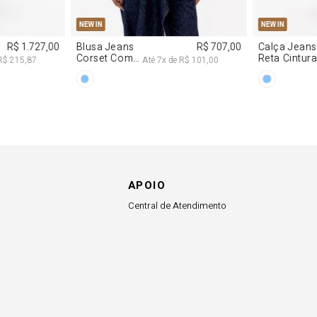
APOIO
Central de Atendimento