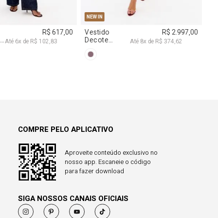
COMPRE PELO APLICATIVO
Aproveite conteúdo exclusivo no
nosso app. Escaneie o código
para fazer download
SIGA NOSSOS CANAIS OFICIAIS