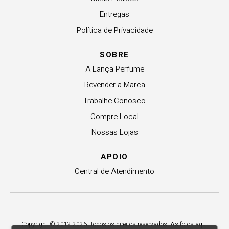
Entregas
Política de Privacidade
SOBRE
A Lança Perfume
Revender a Marca
Trabalhe Conosco
Compre Local
Nossas Lojas
APOIO
Central de Atendimento
Copyright © 2012-2026. Todos os direitos reservados. As fotos aqui