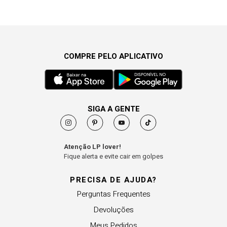
COMPRE PELO APLICATIVO
SIGA A GENTE
Atenção LP lover!
Fique alerta e evite cair em golpes
PRECISA DE AJUDA?
Perguntas Frequentes
Devoluções
Meus Pedidos