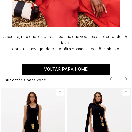
Desculpe, não encontramos a página que você está procurando. Por
favor,
continue navegando ou confira nossas sugestões abaixo.
VOLTAR PARA HOME
Sugestões para você