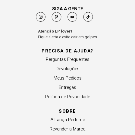
SIGA A GENTE
Atenção LP lover!
Fique alerta e evite cair em golpes
PRECISA DE AJUDA?
Perguntas Frequentes
Devoluções
Meus Pedidos
Entregas
Política de Privacidade
SOBRE
A Lança Perfume
Revender a Marca