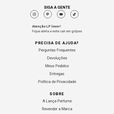
SIGA A GENTE
Atenção LP lover!
Fique alerta e evite cair em golpes
PRECISA DE AJUDA?
Perguntas Frequentes
Devoluções
Meus Pedidos
Entregas
Política de Privacidade
SOBRE
A Lança Perfume
Revender a Marca