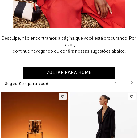
Desculpe, não encontramos a página que você está procurando. Por
favor,
continue navegando ou confira nossas sugestões abaixo.
VOLTAR PARA HOME
Sugestões para você