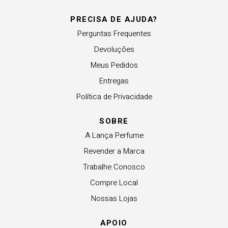
PRECISA DE AJUDA?
Perguntas Frequentes
Devoluções
Meus Pedidos
Entregas
Política de Privacidade
SOBRE
A Lança Perfume
Revender a Marca
Trabalhe Conosco
Compre Local
Nossas Lojas
APOIO