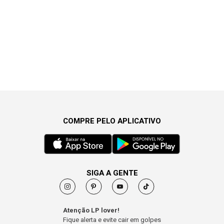
COMPRE PELO APLICATIVO
SIGA A GENTE
Atenção LP lover!
Fique alerta e evite cair em golpes