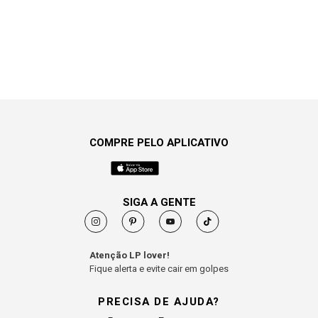
COMPRE PELO APLICATIVO
SIGA A GENTE
Atenção LP lover!
Fique alerta e evite cair em golpes
PRECISA DE AJUDA?