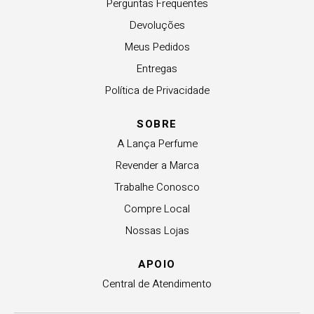
Perguntas Frequentes
Devoluções
Meus Pedidos
Entregas
Política de Privacidade
SOBRE
A Lança Perfume
Revender a Marca
Trabalhe Conosco
Compre Local
Nossas Lojas
APOIO
Central de Atendimento