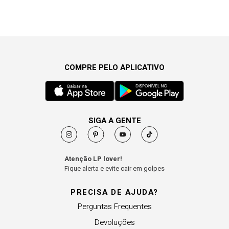
COMPRE PELO APLICATIVO
SIGA A GENTE
Atenção LP lover!
Fique alerta e evite cair em golpes
PRECISA DE AJUDA?
Perguntas Frequentes
Devoluções