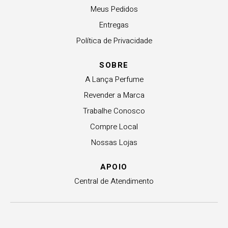
Meus Pedidos
Entregas
Política de Privacidade
SOBRE
A Lança Perfume
Revender a Marca
Trabalhe Conosco
Compre Local
Nossas Lojas
APOIO
Central de Atendimento