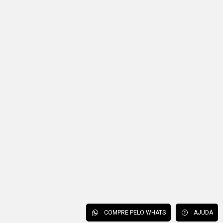
COMPRE PELO WHATS
AJUDA