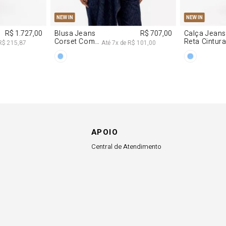
APOIO
Central de Atendimento