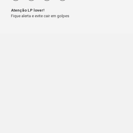
Atenção LP lover!
Fique alerta e evite cair em golpes