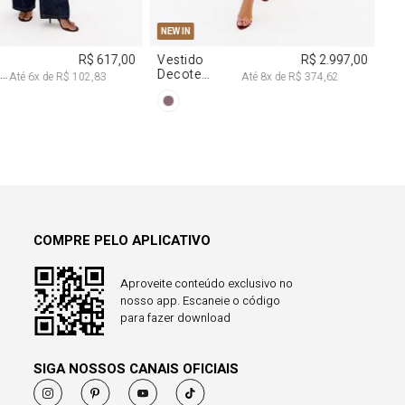
COMPRE PELO APLICATIVO
Aproveite conteúdo exclusivo no
nosso app. Escaneie o código
para fazer download
SIGA NOSSOS CANAIS OFICIAIS