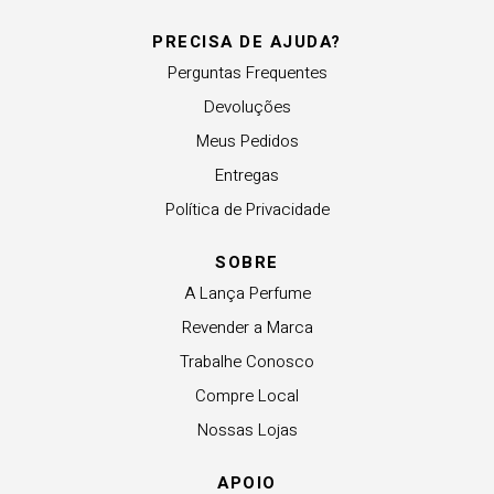
PRECISA DE AJUDA?
Perguntas Frequentes
Devoluções
Meus Pedidos
Entregas
Política de Privacidade
SOBRE
A Lança Perfume
Revender a Marca
Trabalhe Conosco
Compre Local
Nossas Lojas
APOIO