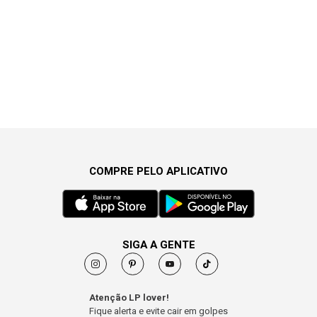
COMPRE PELO APLICATIVO
SIGA A GENTE
Atenção LP lover!
Fique alerta e evite cair em golpes