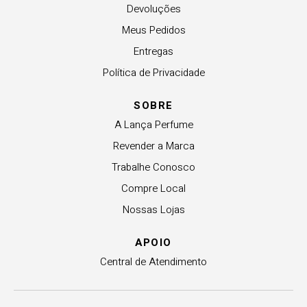
Devoluções
Meus Pedidos
Entregas
Política de Privacidade
SOBRE
A Lança Perfume
Revender a Marca
Trabalhe Conosco
Compre Local
Nossas Lojas
APOIO
Central de Atendimento