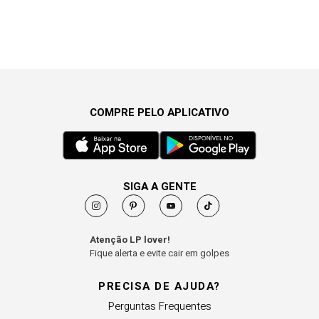
COMPRE PELO APLICATIVO
SIGA A GENTE
Atenção LP lover!
Fique alerta e evite cair em golpes
PRECISA DE AJUDA?
Perguntas Frequentes