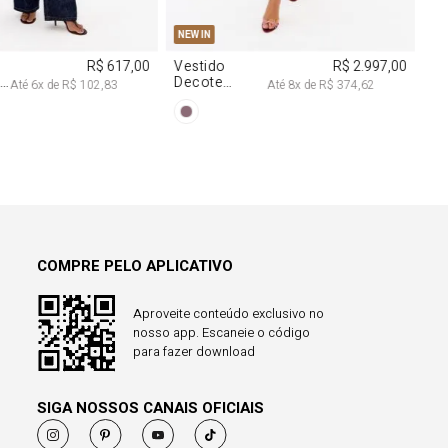
COMPRE PELO APLICATIVO
Aproveite conteúdo exclusivo no
nosso app. Escaneie o código
para fazer download
SIGA NOSSOS CANAIS OFICIAIS