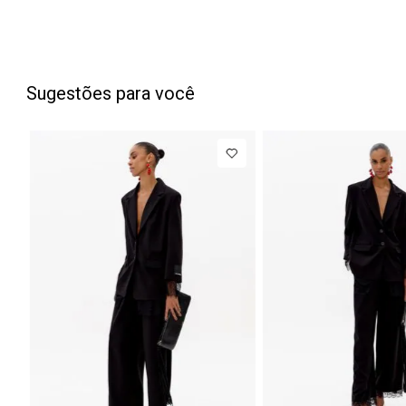
Sugestões para você