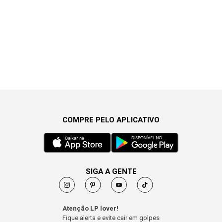
COMPRE PELO APLICATIVO
SIGA A GENTE
Atenção LP lover!
Fique alerta e evite cair em golpes