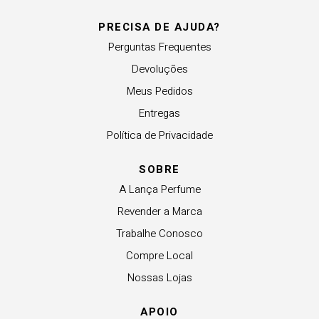
PRECISA DE AJUDA?
Perguntas Frequentes
Devoluções
Meus Pedidos
Entregas
Política de Privacidade
SOBRE
A Lança Perfume
Revender a Marca
Trabalhe Conosco
Compre Local
Nossas Lojas
APOIO